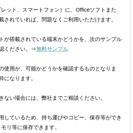
レット、スマートフォン）に、Officeソフトまた
載されていれば、問題なくご利用いただけます。
トが搭載されている端末かどうかを、次のサンプル
認ください。⇒
無料サンプル
の使用が、可能かどうかを確認するものとなりま
粋になります。
きない場合には、弊社までご相談ください。
用しているため、持ち運びやコピー、保存等ができ
メモリ等に保存できます。