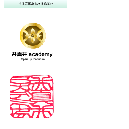
法律系国家資格通信学校