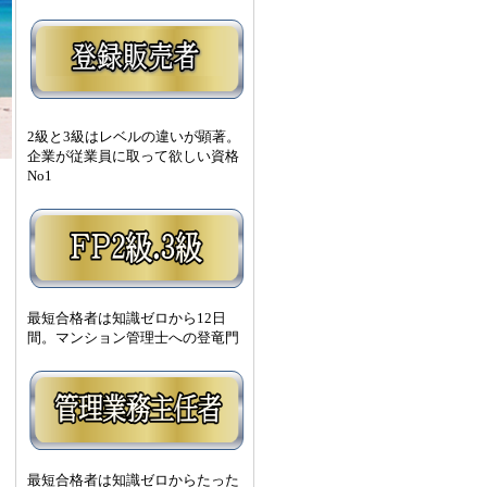
2級と3級はレベルの違いが顕著。
企業が従業員に取って欲しい資格
No1
最短合格者は知識ゼロから12日
間。マンション管理士への登竜門
最短合格者は知識ゼロからたった