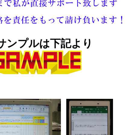
サンプルは下記より