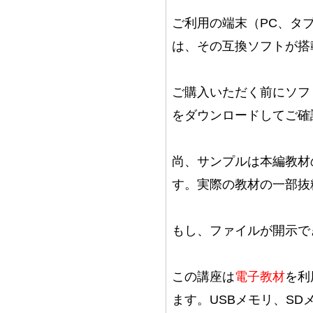
ご利用の端末（PC、タブ
は、その互換ソフトが搭
ご購入いただく前にソフ
をダウンロードしてご確
尚、サンプルは本編教材
す。実際の教材の一部抜
もし、ファイルが開示で
この講座は
電子教材
を利
ます。USBメモリ、SD