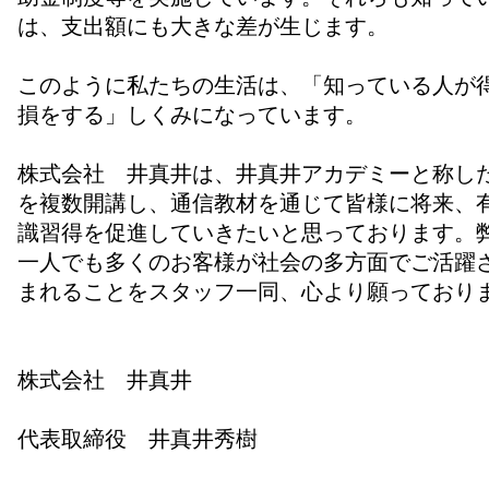
は、支出額にも大きな差が生じます。
このように私たちの生活は、「知っている人が
損をする」しくみになっています。
株式会社 井真井は、井真井アカデミーと称し
を複数開講し、通信教材を通じて皆様に将来、
識習得を促進していきたいと思っております。
一人でも多くのお客様が社会の多方面でご活躍
まれることをスタッフ一同、心より願っており
株式会社 井真井
代表取締役 井真井秀樹